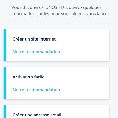
Vous découvrez IONOS ? Découvrez quelques
informations utiles pour vous aider à vous lancer.
Créer un site Internet
Notre recommandation
Activation facile
Notre recommandation
Créer une adresse email