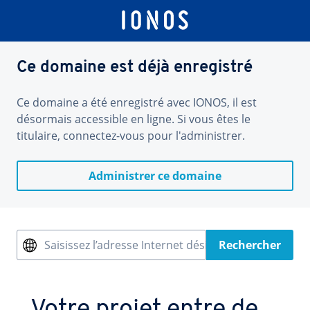
Ce domaine est déjà enregistré
Ce domaine a été enregistré avec IONOS, il est
désormais accessible en ligne. Si vous êtes le
titulaire, connectez-vous pour l'administrer.
Administrer ce domaine
Saisissez l’adresse Internet désirée
Rechercher