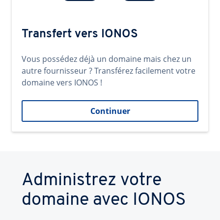
Transfert vers IONOS
Vous possédez déjà un domaine mais chez un
autre fournisseur ? Transférez facilement votre
domaine vers IONOS !
Continuer
Administrez votre
domaine avec IONOS