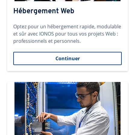
Hébergement Web
Optez pour un hébergement rapide, modulable
et sûr avec IONOS pour tous vos projets Web :
professionnels et personnels.
Continuer