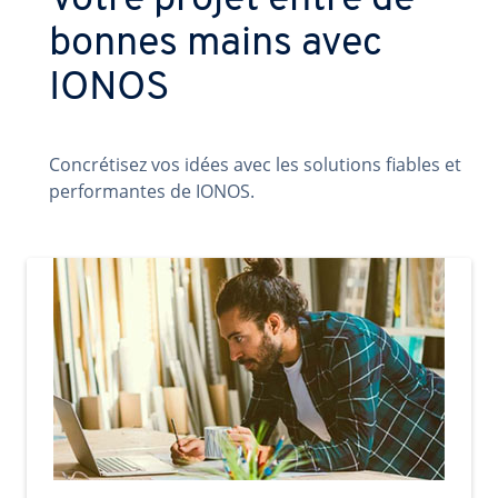
Votre projet entre de
bonnes mains avec
IONOS
Concrétisez vos idées avec les solutions fiables et
performantes de IONOS.