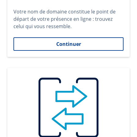
Votre nom de domaine constitue le point de
départ de votre présence en ligne : trouvez
celui qui vous ressemble.
Continuer