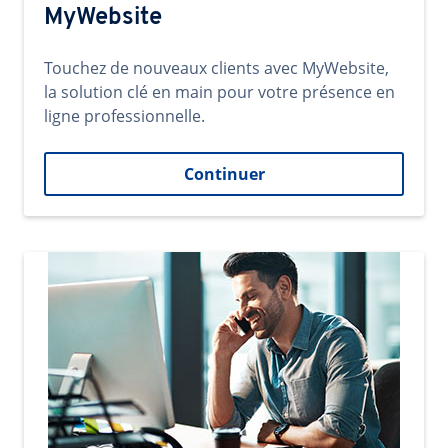
MyWebsite
Touchez de nouveaux clients avec MyWebsite,
la solution clé en main pour votre présence en
ligne professionnelle.
Continuer