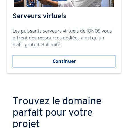
Serveurs virtuels
Les puissants serveurs virtuels de IONOS vous
offrent des ressources dédiées ainsi qu’un
trafic gratuit et illimité.
Continuer
Trouvez le domaine
parfait pour votre
projet