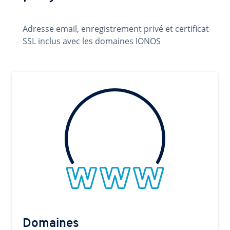
Adresse email, enregistrement privé et certificat
SSL inclus avec les domaines IONOS
Domaines